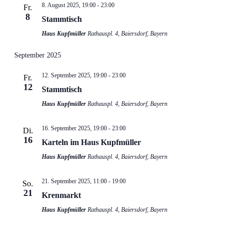
8. August 2025, 19:00
-
23:00
Fr.
8
Stammtisch
Haus Kupfmüller
Rathauspl. 4, Baiersdorf, Bayern
September 2025
12. September 2025, 19:00
-
23:00
Fr.
12
Stammtisch
Haus Kupfmüller
Rathauspl. 4, Baiersdorf, Bayern
16. September 2025, 19:00
-
23:00
Di.
16
Karteln im Haus Kupfmüller
Haus Kupfmüller
Rathauspl. 4, Baiersdorf, Bayern
21. September 2025, 11:00
-
19:00
So.
21
Krenmarkt
Haus Kupfmüller
Rathauspl. 4, Baiersdorf, Bayern