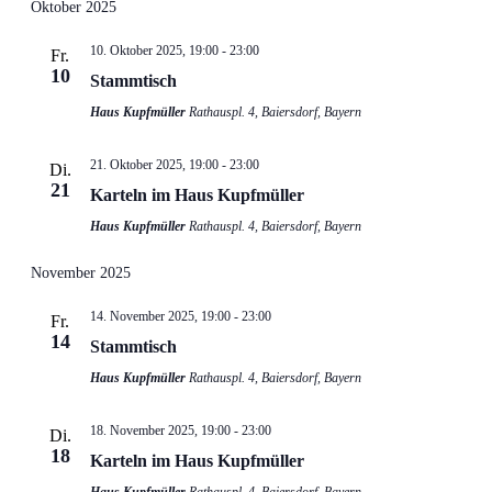
Oktober 2025
10. Oktober 2025, 19:00
-
23:00
Fr.
10
Stammtisch
Haus Kupfmüller
Rathauspl. 4, Baiersdorf, Bayern
21. Oktober 2025, 19:00
-
23:00
Di.
21
Karteln im Haus Kupfmüller
Haus Kupfmüller
Rathauspl. 4, Baiersdorf, Bayern
November 2025
14. November 2025, 19:00
-
23:00
Fr.
14
Stammtisch
Haus Kupfmüller
Rathauspl. 4, Baiersdorf, Bayern
18. November 2025, 19:00
-
23:00
Di.
18
Karteln im Haus Kupfmüller