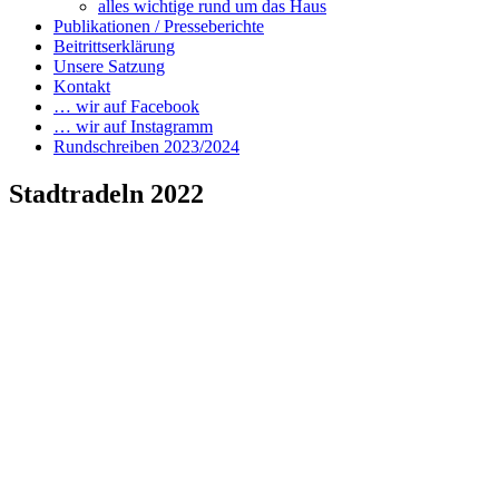
alles wichtige rund um das Haus
Publikationen / Presseberichte
Beitrittserklärung
Unsere Satzung
Kontakt
… wir auf Facebook
… wir auf Instagramm
Rundschreiben 2023/2024
Stadtradeln 2022