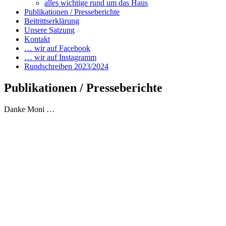
alles wichtige rund um das Haus
Publikationen / Presseberichte
Beitrittserklärung
Unsere Satzung
Kontakt
… wir auf Facebook
… wir auf Instagramm
Rundschreiben 2023/2024
Publikationen / Presseberichte
Danke Moni …