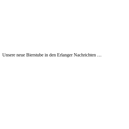
Unsere neue Bierstube in den Erlanger Nachrichten …